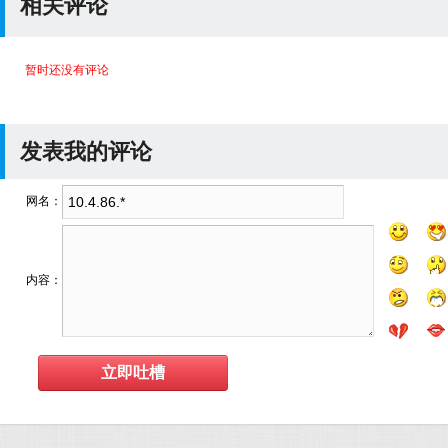
相关评论
暂时还没有评论
发表我的评论
网名：
内容：