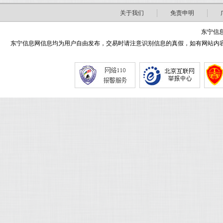
关于我们
免责申明
东宁信息
东宁信息网信息均为用户自由发布，交易时请注意识别信息的真假，如有网站内容侵害了您