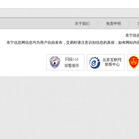
关于我们
免责申明
东宁信息
东宁信息网信息均为用户自由发布，交易时请注意识别信息的真假，如有网站内容侵害了您