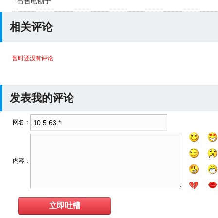
·
出售电刨子
相关评论
暂时还没有评论
发表我的评论
网名：
内容：