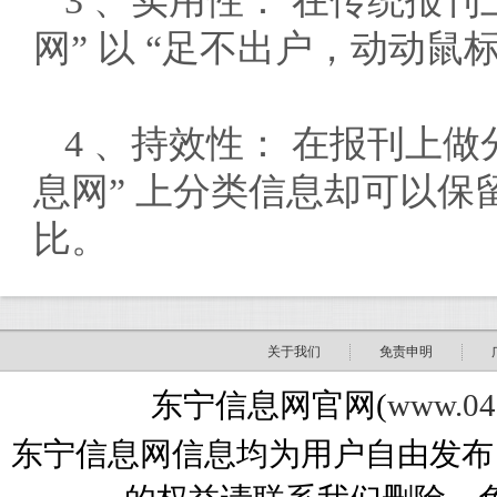
3 、实用性： 在传统报刊
网” 以 “足不出户，动动
4 、持效性： 在报刊上做
息网” 上分类信息却可以
比。
关于我们
免责申明
东宁信息网官网(
www.04
东宁信息网信息均为用户自由发布