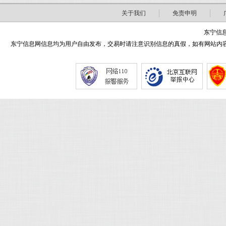
关于我们
免责申明
东宁信息
东宁信息网信息均为用户自由发布，交易时请注意识别信息的真假，如有网站内容侵害了您