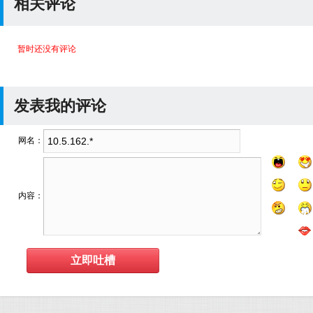
相关评论
暂时还没有评论
发表我的评论
网名：
内容：