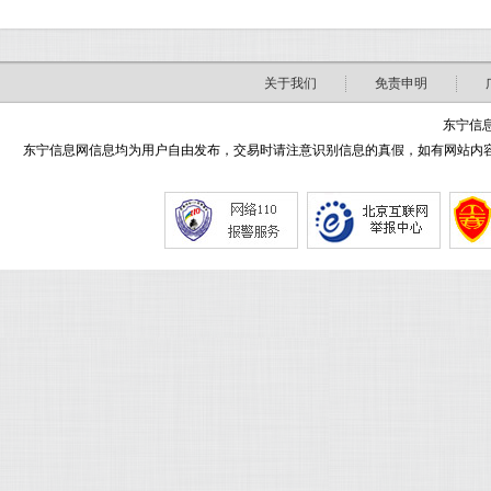
关于我们
免责申明
东宁信息
东宁信息网信息均为用户自由发布，交易时请注意识别信息的真假，如有网站内容侵害了您