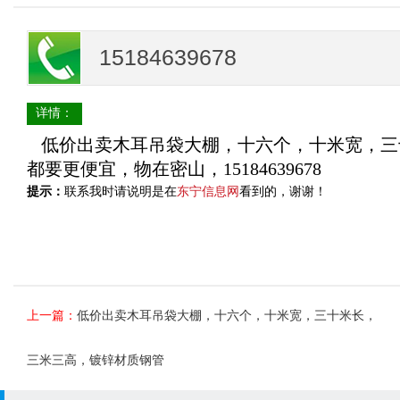
15184639678
详情：
低价出卖木耳吊袋大棚，十六个，十米宽，三
都要更便宜，物在密山，15184639678
提示：
联系我时请说明是在
东宁信息网
看到的，谢谢！
上一篇：
低价出卖木耳吊袋大棚，十六个，十米宽，三十米长，
三米三高，镀锌材质钢管