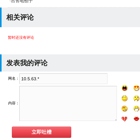
·
出售电刨子
相关评论
暂时还没有评论
发表我的评论
网名：
内容：