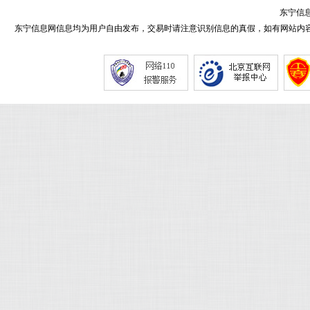
东宁信息
东宁信息网信息均为用户自由发布，交易时请注意识别信息的真假，如有网站内容侵害了您