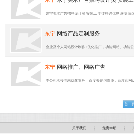
东宁
东宁美术广告招聘设计员 安装工
东宁美术广告招聘设计员 安装工 学徒待遇优厚 薪资面议.
东宁
网络产品定制服务
企业及个人网站设计制作+优化推广，功能网站、功能公众号
东宁
网络推广、网络广告
本公司承接网站优化业务，百度关键词置顶，百度官网认证，
首 
关于我们
免责申明