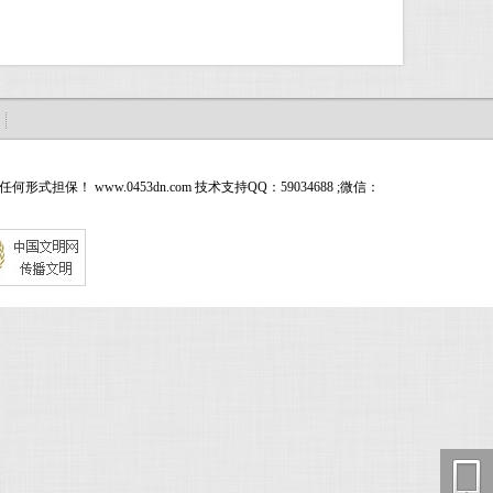
ww.0453dn.com 技术支持QQ：59034688 ;微信：