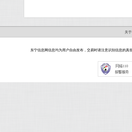
关于
东宁信息网信息均为用户自由发布，交易时请注意识别信息的真假，如有网