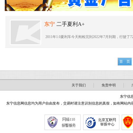
东宁
二手夏利A+
2011年1.0夏利车今天刚检完到2022年7月到期，行驶了72
首 页
关于我们
免责申明
东宁信息
东宁信息网信息均为用户自由发布，交易时请注意识别信息的真假，如有网站内容侵害了您