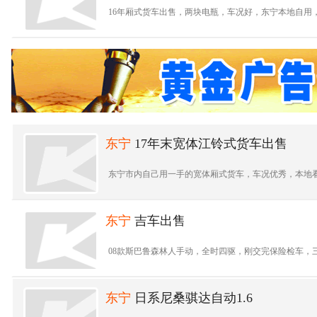
16年厢式货车出售，两块电瓶，车况好，东宁本地自用，没
东宁
17年末宽体江铃式货车出售
东宁市内自己用一手的宽体厢式货车，车况优秀，本地看车，
东宁
吉车出售
08款斯巴鲁森林人手动，全时四驱，刚交完保险检车，三
东宁
日系尼桑骐达自动1.6