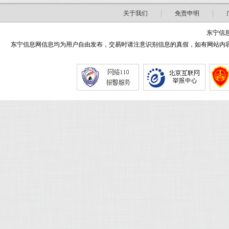
关于我们
免责申明
东宁信息
东宁信息网信息均为用户自由发布，交易时请注意识别信息的真假，如有网站内容侵害了您