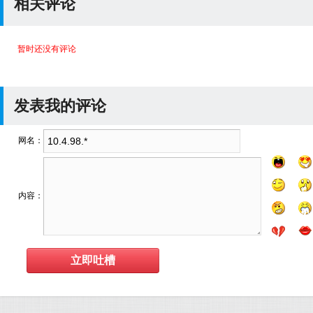
相关评论
暂时还没有评论
发表我的评论
网名：
内容：