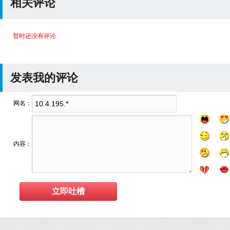
相关评论
暂时还没有评论
发表我的评论
网名：
内容：