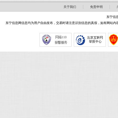
关于我们
免责申明
东宁信息
东宁信息网信息均为用户自由发布，交易时请注意识别信息的真假，如有网站内容侵害了您