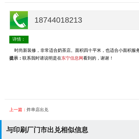
18744018213
详情：
时尚新装修，非常适合奶茶店。面积四十平米，也适合小面积服
提示：
联系我时请说明是在
东宁信息网
看到的，谢谢！
上一篇：
炸串店出兑
与印刷厂门市出兑相似信息