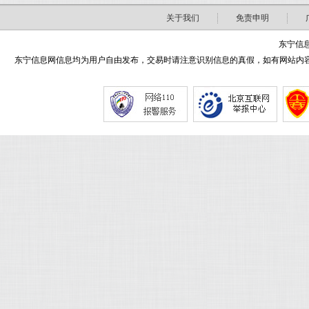
关于我们
免责申明
东宁信息
东宁信息网信息均为用户自由发布，交易时请注意识别信息的真假，如有网站内容侵害了您