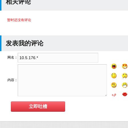
相关评论
暂时还没有评论
发表我的评论
网名：
内容：