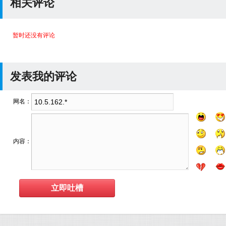
相关评论
暂时还没有评论
发表我的评论
网名：
内容：