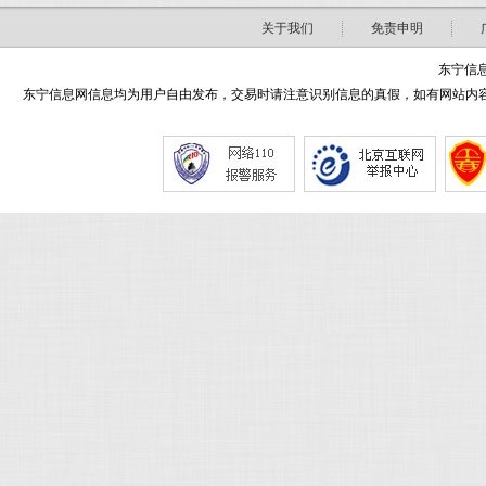
关于我们
免责申明
东宁信息
东宁信息网信息均为用户自由发布，交易时请注意识别信息的真假，如有网站内容侵害了您