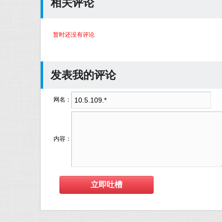
相关评论
暂时还没有评论
发表我的评论
网名：
内容：