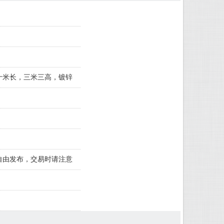
十米长，三米三高，镀锌
自由发布，交易时请注意