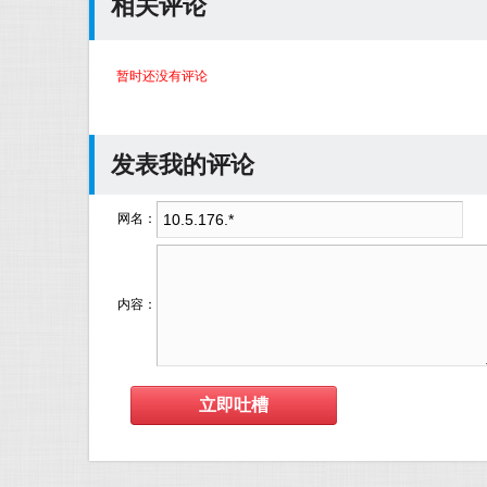
相关评论
暂时还没有评论
发表我的评论
网名：
内容：