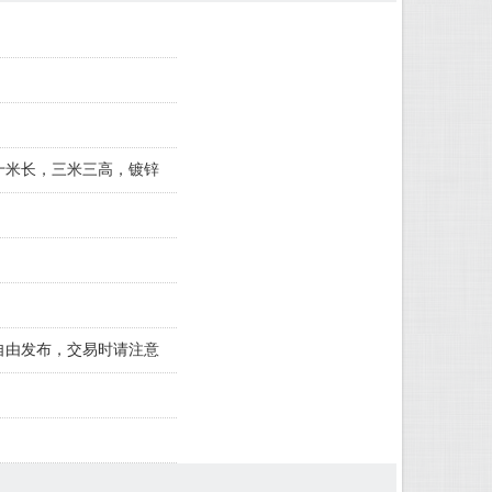
十米长，三米三高，镀锌
自由发布，交易时请注意