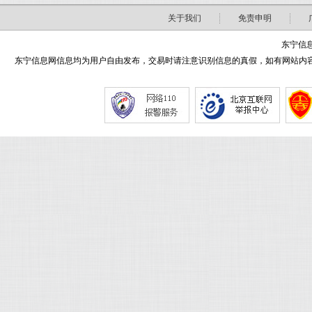
关于我们
免责申明
东宁信息
东宁信息网信息均为用户自由发布，交易时请注意识别信息的真假，如有网站内容侵害了您