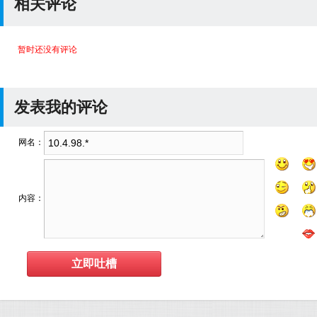
相关评论
暂时还没有评论
发表我的评论
网名：
内容：