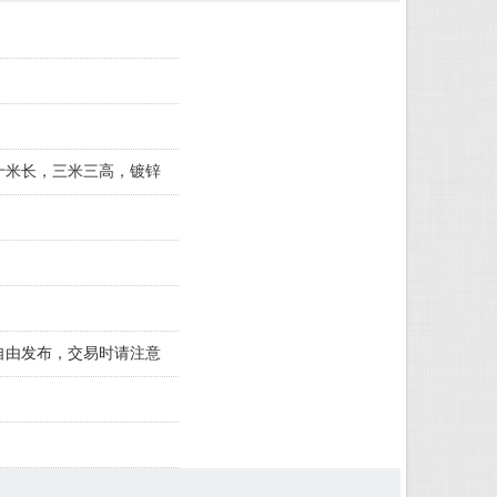
十米长，三米三高，镀锌
自由发布，交易时请注意