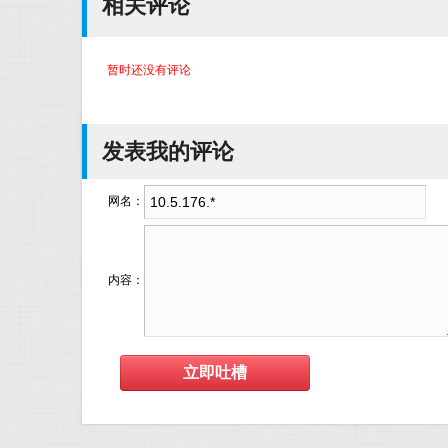
相关评论
暂时还没有评论
发表我的评论
网名：
内容：