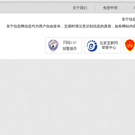
关于我们
免责申明
东宁信息
东宁信息网信息均为用户自由发布，交易时请注意识别信息的真假，如有网站内容侵害了您