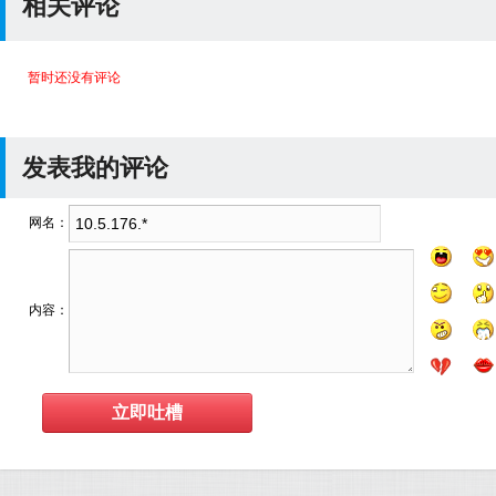
相关评论
暂时还没有评论
发表我的评论
网名：
内容：