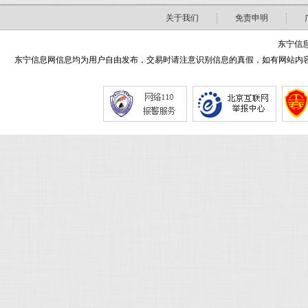
关于我们
免责申明
东宁信息
东宁信息网信息均为用户自由发布，交易时请注意识别信息的真假，如有网站内容侵害了您