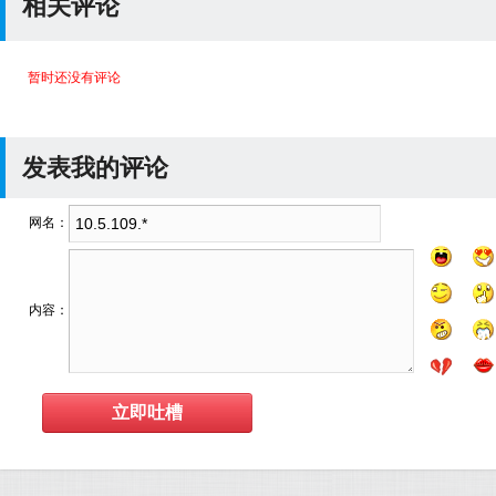
相关评论
暂时还没有评论
发表我的评论
网名：
内容：