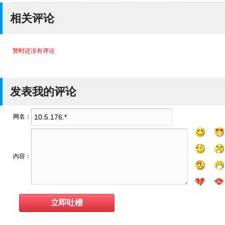
相关评论
暂时还没有评论
发表我的评论
网名：
内容：