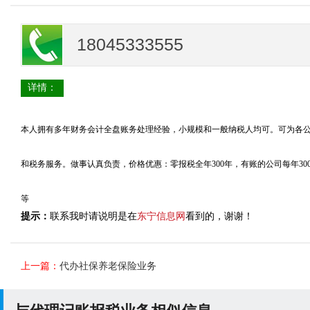
18045333555
详情：
本人拥有多年财务会计全盘账务处理经验，小规模和一般纳税人均可。可为各
和税务服务。做事认真负责，价格优惠：零报税全年300年，有账的公司每年3000
等
提示：
联系我时请说明是在
东宁信息网
看到的，谢谢！
上一篇：
代办社保养老保险业务