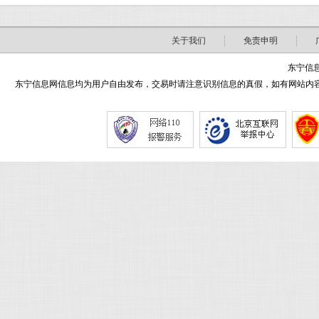
关于我们
免责申明
东宁信息
东宁信息网信息均为用户自由发布，交易时请注意识别信息的真假，如有网站内容侵害了您