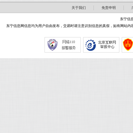
关于我们
免责申明
东宁信息
东宁信息网信息均为用户自由发布，交易时请注意识别信息的真假，如有网站内容侵害了您