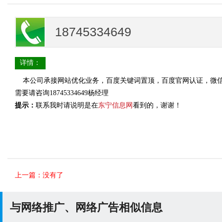
18745334649
详情：
本公司承接网站优化业务，百度关键词置顶，百度官网认证，微信
需要请咨询18745334649杨经理
提示：
联系我时请说明是在
东宁信息网
看到的，谢谢！
上一篇：没有了
与网络推广、网络广告相似信息