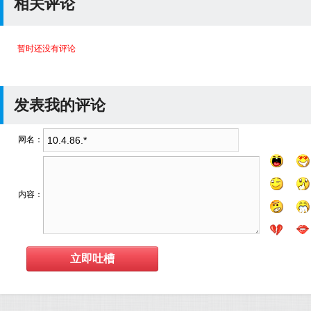
相关评论
暂时还没有评论
发表我的评论
网名：
内容：