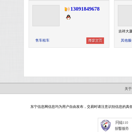
13091849678
吉祥大厦
售车租车
其他服
关于
东宁信息网信息均为用户自由发布，交易时请注意识别信息的真假，如有网