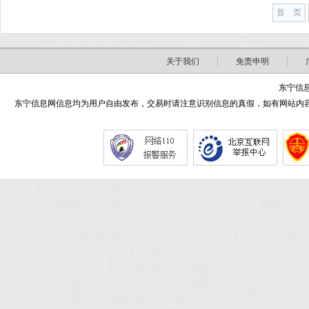
首 页
关于我们
免责申明
东宁信息
东宁信息网信息均为用户自由发布，交易时请注意识别信息的真假，如有网站内容侵害了您