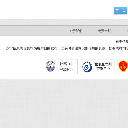
首 页
关于我们
免责申明
东宁信息
东宁信息网信息均为用户自由发布，交易时请注意识别信息的真假，如有网站内容侵害了您