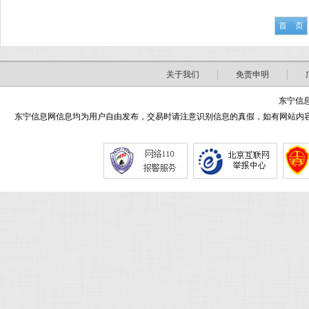
首 页
关于我们
免责申明
东宁信息
东宁信息网信息均为用户自由发布，交易时请注意识别信息的真假，如有网站内容侵害了您