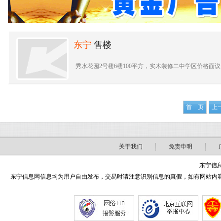
东宁
售楼
秀水花园2号楼6楼100平方，实木装修二中学区价格面议。.
首 页
上
关于我们
免责申明
东宁信息
东宁信息网信息均为用户自由发布，交易时请注意识别信息的真假，如有网站内容侵害了您