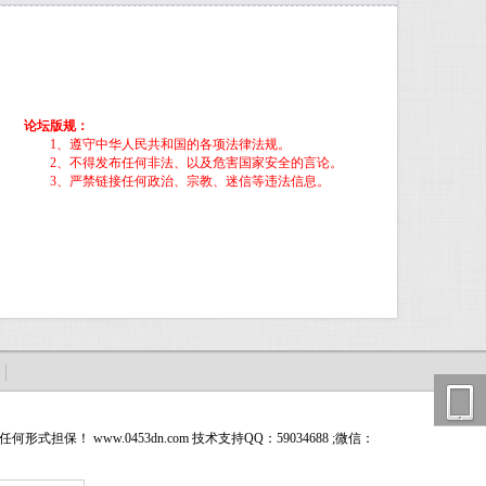
论坛版规：
1、遵守中华人民共和国的各项法律法规。
2、不得发布任何非法、以及危害国家安全的言论。
3、严禁链接任何政治、宗教、迷信等违法信息。
ww.0453dn.com 技术支持QQ：59034688 ;微信：