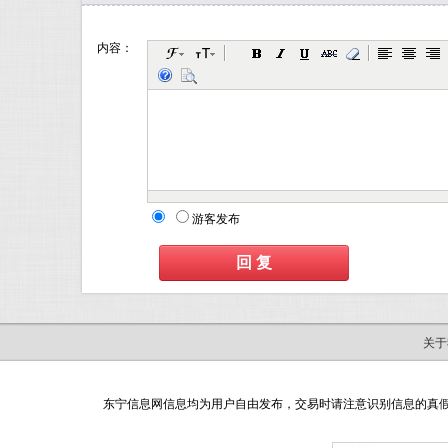
内容：
游客发布
关于
东宁信息网信息均为用户自由发布，交易时请注意识别信息的真假，如有网