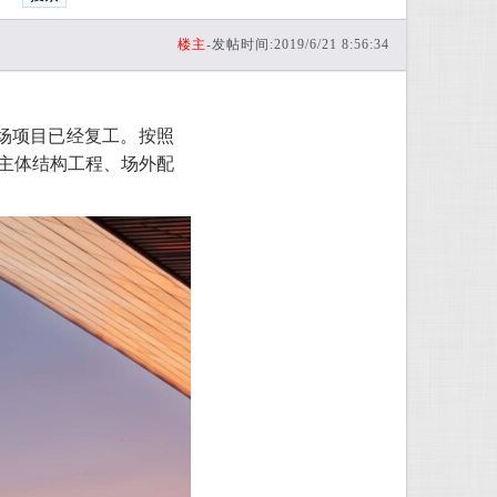
楼主
-发帖时间:2019/6/21 8:56:34
机场项目已经复工。按照
楼主体结构工程、场外配