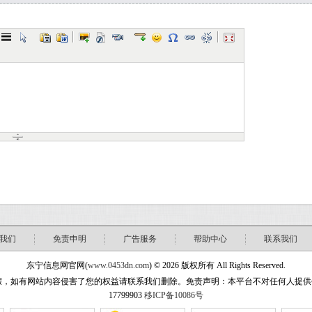
我们
免责申明
广告服务
帮助中心
联系我们
东宁信息网官网(
www.0453dn.com
) © 2026 版权所有 All Rights Reserved.
站内容侵害了您的权益请联系我们删除。免责声明：本平台不对任何人提供任何形式担保！ w
17799903
移ICP备10086号