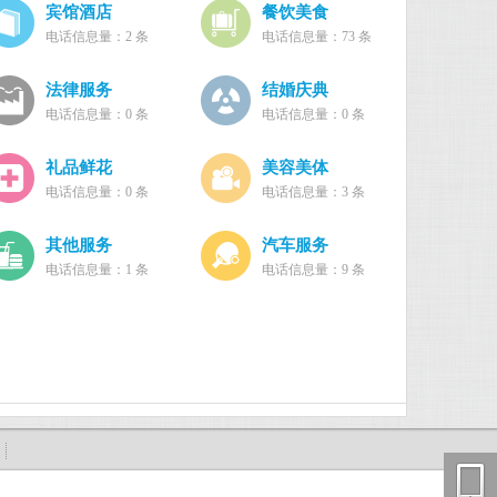
宾馆酒店
餐饮美食
电话信息量：2 条
电话信息量：73 条
法律服务
结婚庆典
电话信息量：0 条
电话信息量：0 条
礼品鲜花
美容美体
电话信息量：0 条
电话信息量：3 条
其他服务
汽车服务
电话信息量：1 条
电话信息量：9 条