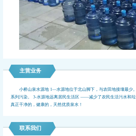
主营业务
小桥山泉水源地 1—水源地位于北山脚下，与农田地接壤最少。
系列污染。 3-水源地远离居民生活区 ——减少了农民生活污水和
真正干净的，健康的，天然优质泉水！
联系我们