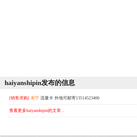
haiyanshipin发布的信息
[销售求购]
东宁
流量卡 外地可邮寄13514523400
查看更多haiyanshipin的文章...