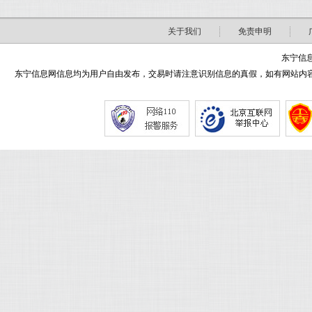
关于我们
免责申明
东宁信息
东宁信息网信息均为用户自由发布，交易时请注意识别信息的真假，如有网站内容侵害了您