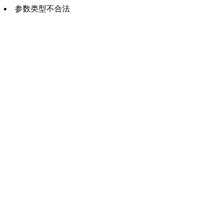
参数类型不合法