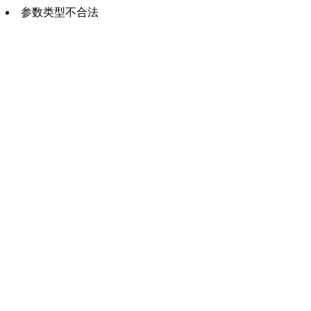
参数类型不合法