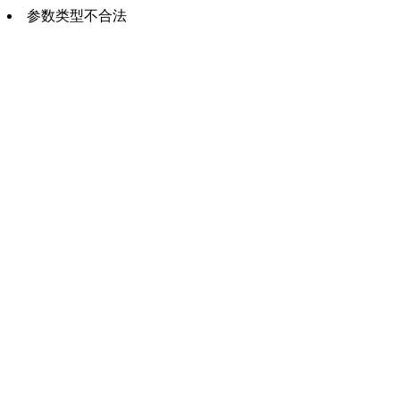
参数类型不合法