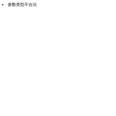
参数类型不合法