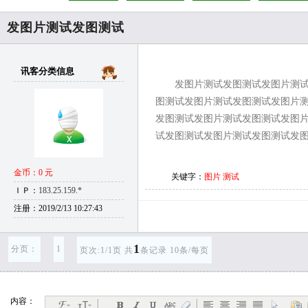
发图片测试发图测试
讯客分类信息
发图片测试发图测试发图片测
图测试发图片测试发图测试发图片
发图测试发图片测试发图测试发图
试发图测试发图片测试发图测试发图片测
金币：0 元
关键字：
图片
测试
ＩＰ：
183.25.159.*
注册：2019/2/13 10:27:43
1
分页：
1
页次:1/1页 共
条记录 10条/每页
内容：