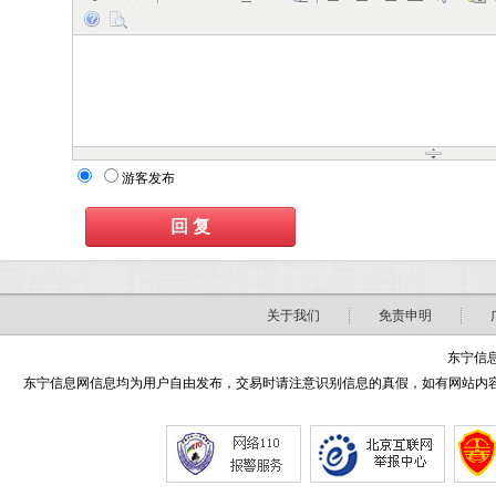
游客发布
关于我们
免责申明
东宁信息
东宁信息网信息均为用户自由发布，交易时请注意识别信息的真假，如有网站内容侵害了您